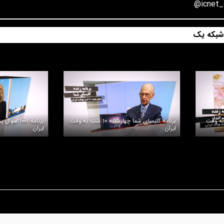
 شبکه یک
سه شنبه ۱۰ شب به وقت
برنامه کلیسای شما چهارشنبه ۱۰ شب به وقت
ایران
ایران