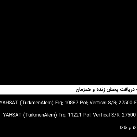
دریافت پخش زنده و همزمان