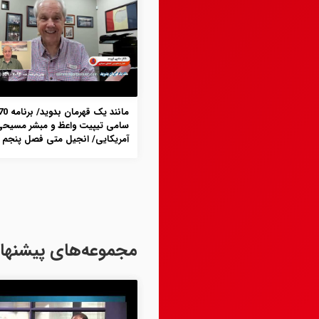
سامی تیپیت واعظ و مبشر مسیح
آمریکایی/ انجیل متی فصل پنجم
مجموعه‌های پیشنها