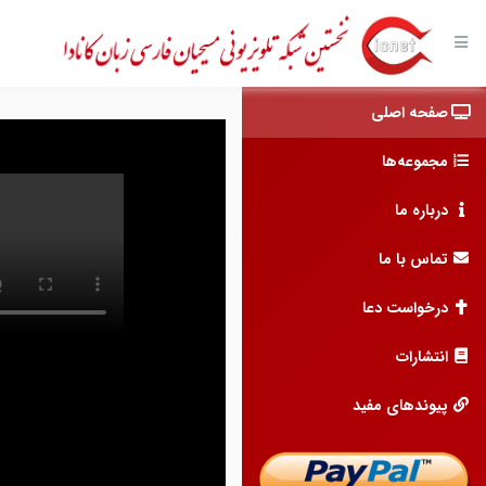
صفحه اصلی
مجموعه‌ها
درباره ما
تماس با ما
درخواست دعا
انتشارات
پیوندهای مفید