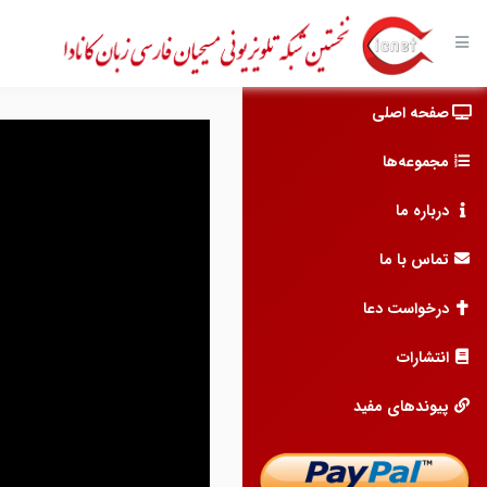
صفحه اصلی
مجموعه‌ها
درباره ما
تماس با ما
درخواست دعا
انتشارات
پیوندهای مفید