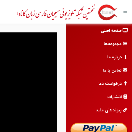
صفحه اصلی
مجموعه‌ها
درباره ما
تماس با ما
درخواست دعا
انتشارات
پیوندهای مفید