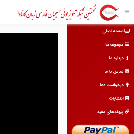
صفحه اصلی
مجموعه‌ها
درباره ما
تماس با ما
درخواست دعا
انتشارات
پیوندهای مفید